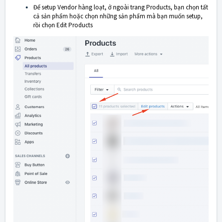
Để setup Vendor hàng loạt, ở ngoài trang Products, bạn chọn tất
cả sản phẩm hoặc chọn những sản phẩm mà bạn muốn setup,
rồi chọn Edit Products