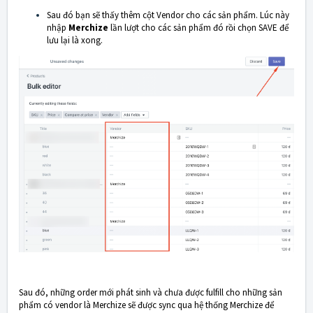
Sau đó bạn sẽ thấy thêm cột Vendor cho các sản phẩm. Lúc này
nhập
Merchize
lần lượt cho các sản phẩm đó rồi chọn SAVE để
lưu lại là xong.
Sau đó, những order mới phát sinh và chưa được fulfill cho những sản
phẩm có vendor là Merchize sẽ được sync qua hệ thống Merchize để