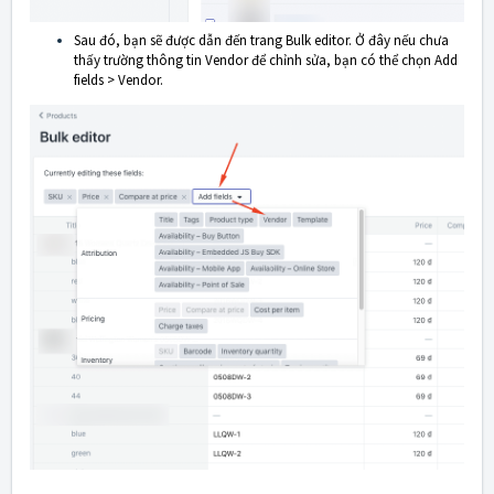
Sau đó, bạn sẽ được dẫn đến trang Bulk editor. Ở đây nếu chưa
thấy trường thông tin Vendor để chỉnh sửa, bạn có thể chọn Add
fields > Vendor.