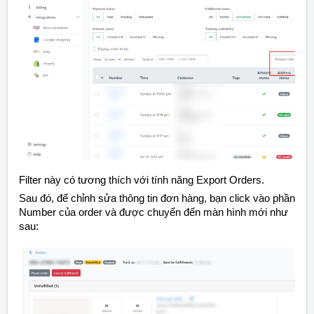
Filter này có tương thích với tính năng Export Orders.
Sau đó, để chỉnh sửa thông tin đơn hàng, bạn click vào phần
Number của order và được chuyển đến màn hình mới như
sau: