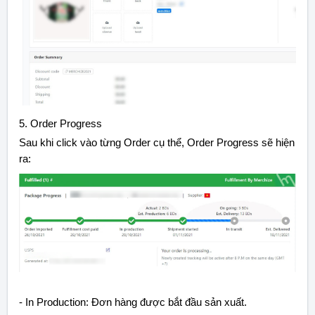
5. Order Progress
Sau khi click vào từng Order cụ thể, Order Progress sẽ hiện
ra:
- In Production: Đơn hàng được bắt đầu sản xuất.