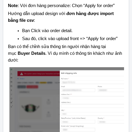
Note
: Với đơn hàng personalize: Chọn “Apply for order”
Hướng dẫn upload design với
đơn hàng được import
bằng file csv
:
Bạn Click vào order detail.
Sau đó, click vào upload front => “Apply for order”
Bạn có thể chỉnh sửa thông tin người nhận hàng tại
mục
Buyer Details
. Ví dụ mình có thông tin khách như ảnh
dưới: