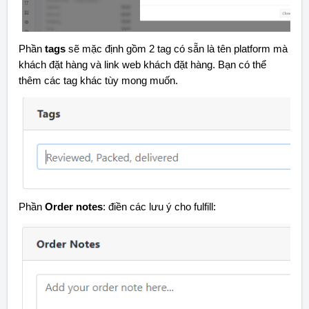
Phần
tags
sẽ mặc định gồm 2 tag có sẵn là tên platform mà
khách đặt hàng và link web khách đặt hàng. Bạn có thể
thêm các tag khác tùy mong muốn.
Phần
Order notes
: điền các lưu ý cho fulfill: