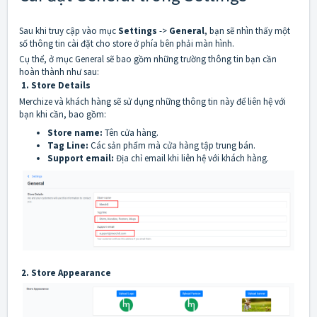
Sau khi truy cập vào mục
Settings
->
General
, bạn sẽ nhìn thấy một
số thông tin cài đặt cho store ở phía bên phải màn hình.
Cụ thể, ở mục General sẽ bao gồm những trường thông tin bạn cần
hoàn thành như sau:
1. Store Details
Merchize và khách hàng sẽ sử dụng những thông tin này để liên hệ với
bạn khi cần, bao gồm:
Store name:
Tên cửa hàng.
Tag Line:
Các sản phẩm mà cửa hàng tập trung bán.
Support email:
Địa chỉ email khi liên hệ với khách hàng.
2. Store Appearance